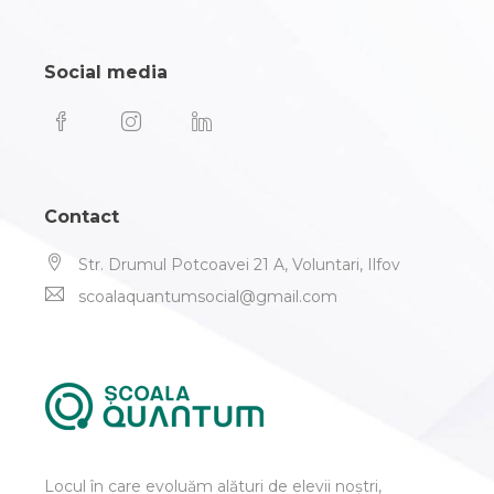
Social media
Contact
Str. Drumul Potcoavei 21 A, Voluntari, Ilfov
scoalaquantumsocial@gmail.com
Locul în care evoluăm alături de elevii noștri,