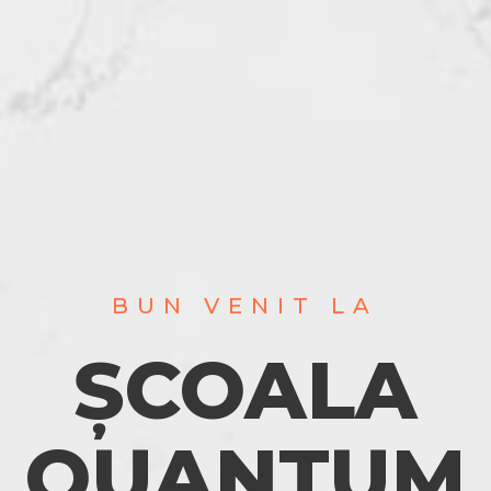
BUN VENIT LA
ȘCOALA
QUANTUM