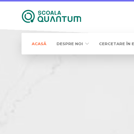
ACASĂ
DESPRE NOI
CERCETARE ÎN 