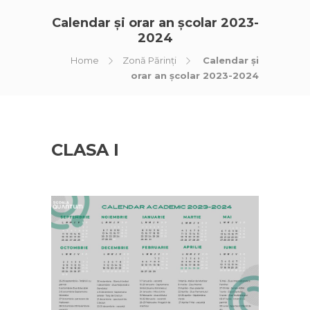
Calendar și orar an școlar 2023-
2024
Home
Zonă Părinți
Calendar și
orar an școlar 2023-2024
CLASA I