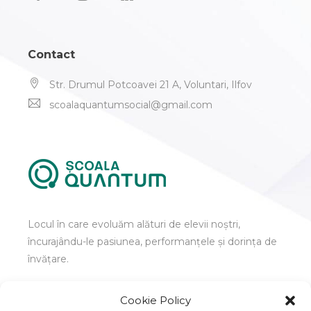
Contact
Str. Drumul Potcoavei 21 A, Voluntari, Ilfov
scoalaquantumsocial@gmail.com
Locul în care evoluăm alături de elevii noștri,
încurajându-le pasiunea, performanțele și dorința de
învățare.
Cookie Policy