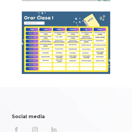
Social media