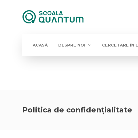
ACASĂ
DESPRE NOI
CERCETARE ÎN 
Politica de confidențialitate