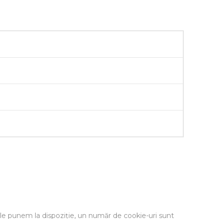
re le punem la dispoziție, un număr de cookie-uri sunt